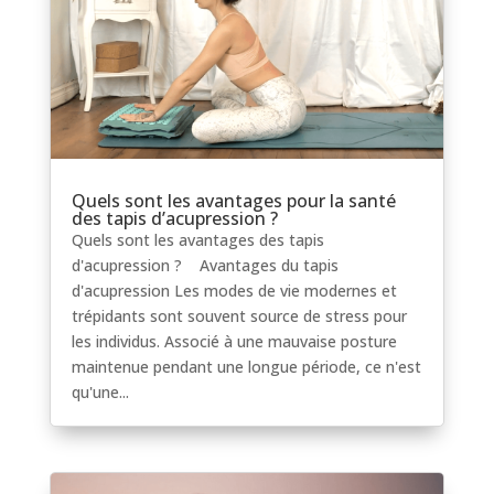
Quels sont les avantages pour la santé
des tapis d’acupression ?
Quels sont les avantages des tapis
d'acupression ? Avantages du tapis
d'acupression Les modes de vie modernes et
trépidants sont souvent source de stress pour
les individus. Associé à une mauvaise posture
maintenue pendant une longue période, ce n'est
qu'une...