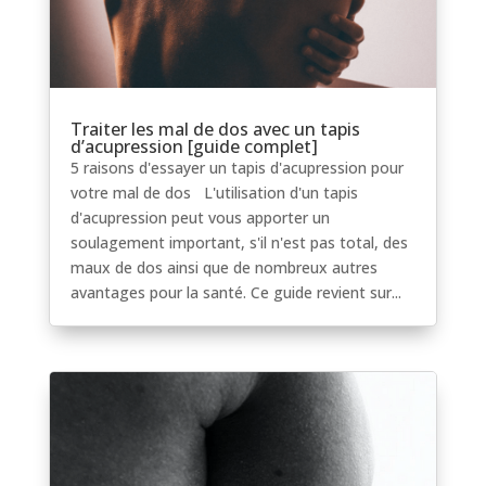
Traiter les mal de dos avec un tapis
d’acupression [guide complet]
5 raisons d'essayer un tapis d'acupression pour
votre mal de dos L'utilisation d'un tapis
d'acupression peut vous apporter un
soulagement important, s'il n'est pas total, des
maux de dos ainsi que de nombreux autres
avantages pour la santé. Ce guide revient sur...