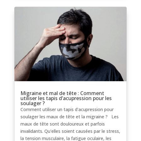
Migraine et mal de tête : Comment
utiliser les tapis d’acupression pour les
soulager ?
Comment utiliser un tapis d'acupression pour
soulager les maux de tête et la migraine ? Les
maux de tête sont douloureux et parfois
invalidants. Qu'elles soient causées par le stress,
la tension musculaire, la fatigue oculaire, les