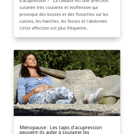
d'acupression ? La cellulite est une affection
cutanée très courante et inoffensive qui
provoque des bosses et des fossettes sur les
cuisses, les hanches, les fesses et l'abdomen.
Cette affection est plus fréquente...
Ménopause : Les tapis d’acupression
peuvent-ils aider à soulager les