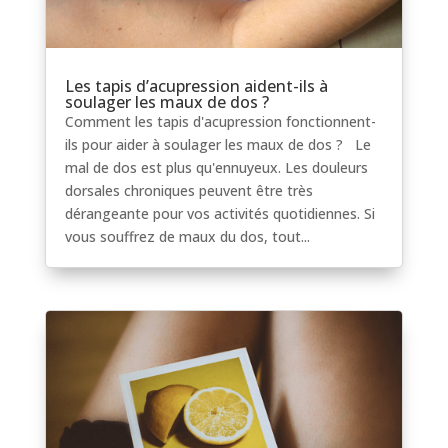
Les tapis d’acupression aident-ils à
soulager les maux de dos ?
Comment les tapis d'acupression fonctionnent-
ils pour aider à soulager les maux de dos ? Le
mal de dos est plus qu'ennuyeux. Les douleurs
dorsales chroniques peuvent être très
dérangeante pour vos activités quotidiennes. Si
vous souffrez de maux du dos, tout...