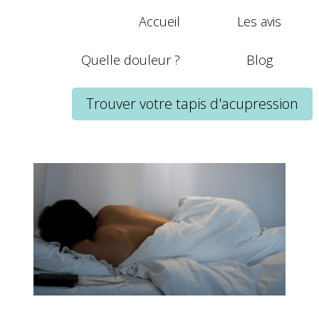
Accueil
Les avis
Quelle douleur ?
Blog
Trouver votre tapis d'acupression