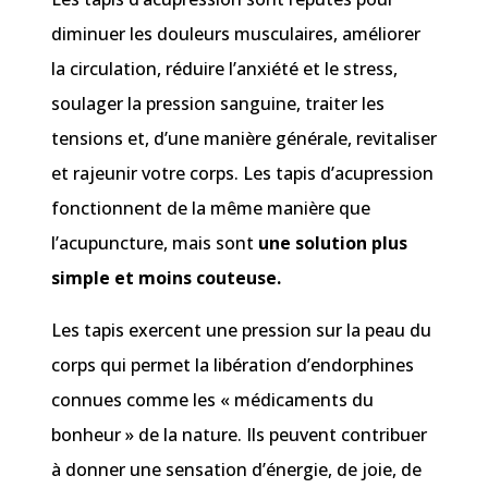
diminuer les douleurs musculaires, améliorer
la circulation, réduire l’anxiété et le stress,
soulager la pression sanguine, traiter les
tensions et, d’une manière générale, revitaliser
et rajeunir votre corps. Les tapis d’acupression
fonctionnent de la même manière que
l’acupuncture, mais sont
une solution plus
simple et moins couteuse.
Les tapis exercent une pression sur la peau du
corps qui permet la libération d’endorphines
connues comme les « médicaments du
bonheur » de la nature. Ils peuvent contribuer
à donner une sensation d’énergie, de joie, de