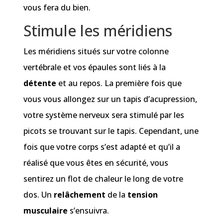
vous fera du bien.
Stimule les méridiens
Les méridiens situés sur votre colonne
vertébrale et vos épaules sont liés à la
détente
et au repos. La première fois que
vous vous allongez sur un tapis d’acupression,
votre système nerveux sera stimulé par les
picots se trouvant sur le tapis. Cependant, une
fois que votre corps s’est adapté et qu’il a
réalisé que vous êtes en sécurité, vous
sentirez un flot de chaleur le long de votre
dos. Un
relâchement
de la
tension
musculaire
s’ensuivra.