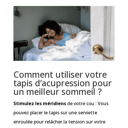
Comment utiliser votre
tapis d’acupression pour
un meilleur sommeil ?
Stimulez les méridiens
de votre cou : Vous
pouvez placer le tapis sur une serviette
enroulée pour relâcher la tension sur votre