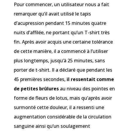
Pour commencer, un utilisateur nous a fait
remarquer qu’il avait utilisé le tapis
d’acupression pendant 15 minutes quatre
nuits d’affilée, ne portant qu’un T-shirt très
fin. Après avoir acquis une certaine tolérance
de cette manière, il a commencé à l’utiliser
plus longtemps, jusqu’à 25 minutes, sans
porter de t-shirt. Il a déclaré que pendant les
45 premières secondes,
il ressentait comme
de petites brûlures
au niveau des pointes en
forme de fleurs de lotus, mais qu’après avoir
surmonté cette douleur, il a ressenti une
augmentation considérable de la circulation
sanguine ainsi qu’un soulagement