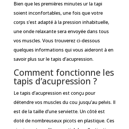
Bien que les premières minutes ur la tapi
soient inconfortables, une fois que votre
corps s’est adapté à la pression inhabituelle,
une onde relaxante sera envoyée dans tous
vos muscles. Vous trouverez ci-dessous
quelques informations qui vous aideront à en
savoir plus sur le tapis d’acupression.
Comment fonctionne les
tapis d’acupression ?
Le tapis d’acupression est conçu pour
détendre vos muscles du cou jusqu’au pelvis. Il
est de la taille d’une serviette. Un côté est
doté de nombreuseux picots en plastique. Ces