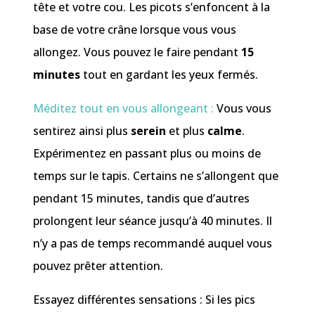
tête et votre cou. Les picots s’enfoncent à la
base de votre crâne lorsque vous vous
allongez. Vous pouvez le faire pendant
15
minutes
tout en gardant les yeux fermés.
Méditez tout en vous allongeant :
Vous vous
sentirez ainsi plus
serein
et plus
calme
.
Expérimentez en passant plus ou moins de
temps sur le tapis. Certains ne s’allongent que
pendant 15 minutes, tandis que d’autres
prolongent leur séance jusqu’à 40 minutes. Il
n’y a pas de temps recommandé auquel vous
pouvez prêter attention.
Essayez différentes sensations : Si les pics