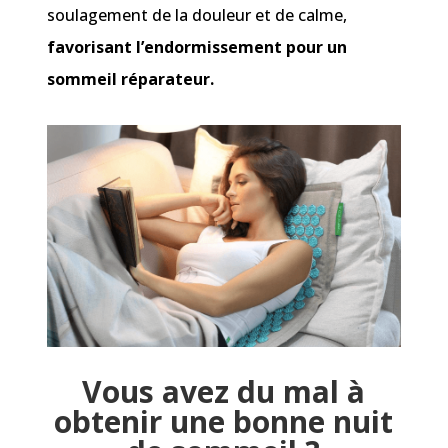
soulagement de la douleur et de calme,
favorisant l’endormissement pour un
sommeil réparateur.
Vous avez du mal à
obtenir une bonne nuit