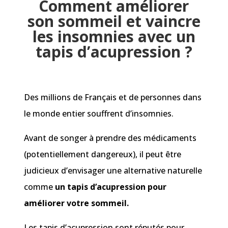
Comment améliorer
son sommeil et vaincre
les insomnies avec un
tapis d’acupression ?
Des millions de Français et de personnes dans
le monde entier souffrent d’insomnies.
Avant de songer à prendre des médicaments
(potentiellement dangereux), il peut être
judicieux d’envisager une alternative naturelle
comme
un tapis d’acupression pour
améliorer votre sommeil.
Les tapis d’acupression sont réputés pour