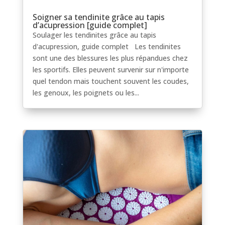
Soigner sa tendinite grâce au tapis
d’acupression [guide complet]
Soulager les tendinites grâce au tapis
d'acupression, guide complet Les tendinites
sont une des blessures les plus répandues chez
les sportifs. Elles peuvent survenir sur n'importe
quel tendon mais touchent souvent les coudes,
les genoux, les poignets ou les...