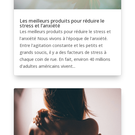
Les meilleurs produits pour réduire le
stress et l’anxiété
Les meilleurs produits pour réduire le stress et
l'anxiété Nous vivons à l'époque de l'anxiété.
Entre l'agitation constante et les petits et
grands soucis, il y a des facteurs de stress à
chaque coin de rue. En fait, environ 40 millions
d'adultes américains vivent...