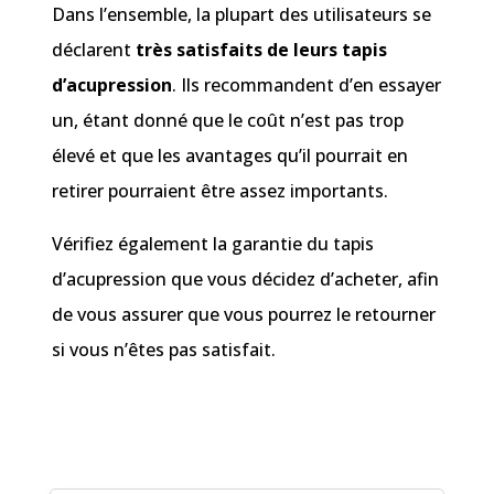
Dans l’ensemble, la plupart des utilisateurs se
déclarent
très satisfaits de leurs tapis
d’acupression
. Ils recommandent d’en essayer
un, étant donné que le coût n’est pas trop
élevé et que les avantages qu’il pourrait en
retirer pourraient être assez importants.
Vérifiez également la garantie du tapis
d’acupression que vous décidez d’acheter, afin
de vous assurer que vous pourrez le retourner
si vous n’êtes pas satisfait.