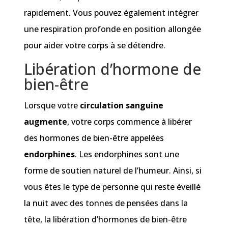
rapidement. Vous pouvez également intégrer
une respiration profonde en position allongée
pour aider votre corps à se détendre.
Libération d’hormone de
bien-être
Lorsque votre
circulation sanguine
augmente
, votre corps commence à libérer
des hormones de bien-être appelées
endorphines
. Les endorphines sont une
forme de soutien naturel de l’humeur. Ainsi, si
vous êtes le type de personne qui reste éveillé
la nuit avec des tonnes de pensées dans la
tête, la libération d’hormones de bien-être