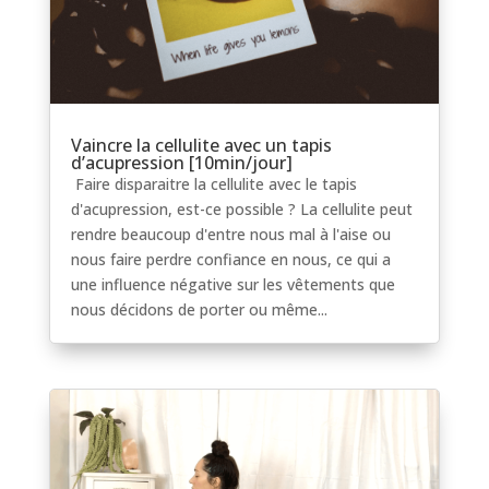
Vaincre la cellulite avec un tapis
d’acupression [10min/jour]
Faire disparaitre la cellulite avec le tapis
d'acupression, est-ce possible ? La cellulite peut
rendre beaucoup d'entre nous mal à l'aise ou
nous faire perdre confiance en nous, ce qui a
une influence négative sur les vêtements que
nous décidons de porter ou même...