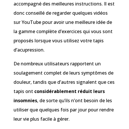
accompagné des meilleures instructions. Il est
donc conseillé de regarder quelques vidéos
sur YouTube pour avoir une meilleure idée de
la gamme complète d’exercices qui vous sont
proposés lorsque vous utilisez votre tapis
d’acupression.
De nombreux utilisateurs rapportent un
soulagement complet de leurs symptômes de
douleur, tandis que d’autres signalent que ces
tapis ont
considérablement réduit leurs
insomnies
, de sorte qu’ils n’ont besoin de les
utiliser que quelques fois par jour pour rendre
leur vie plus facile à gérer.