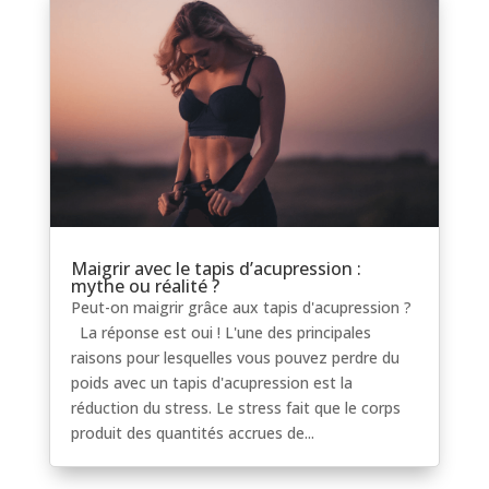
Maigrir avec le tapis d’acupression :
mythe ou réalité ?
Peut-on maigrir grâce aux tapis d'acupression ?
La réponse est oui ! L'une des principales
raisons pour lesquelles vous pouvez perdre du
poids avec un tapis d'acupression est la
réduction du stress. Le stress fait que le corps
produit des quantités accrues de...