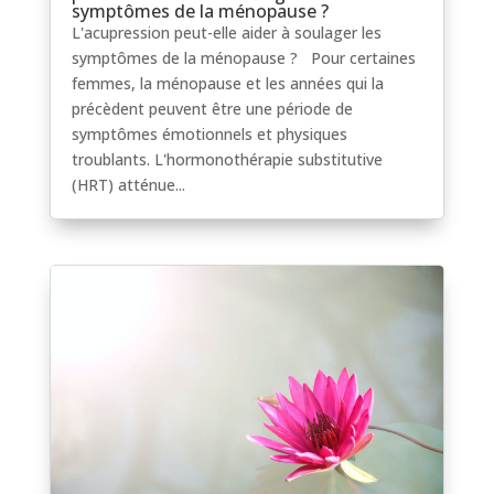
symptômes de la ménopause ?
L'acupression peut-elle aider à soulager les
symptômes de la ménopause ? Pour certaines
femmes, la ménopause et les années qui la
précèdent peuvent être une période de
symptômes émotionnels et physiques
troublants. L'hormonothérapie substitutive
(HRT) atténue...