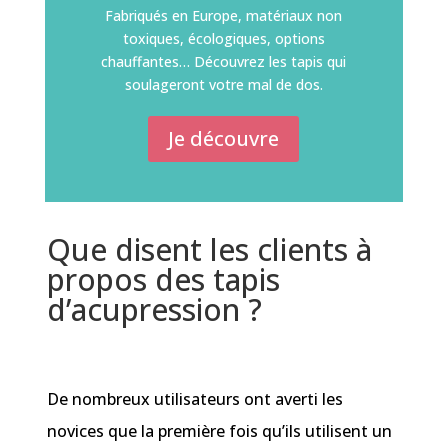
Fabriqués en Europe, matériaux non
toxiques, écologiques, options
chauffantes… Découvrez les tapis qui
soulageront votre mal de dos.
Je découvre
Que disent les clients à
propos des tapis
d’acupression ?
De nombreux utilisateurs ont averti les
novices que la première fois qu’ils utilisent un