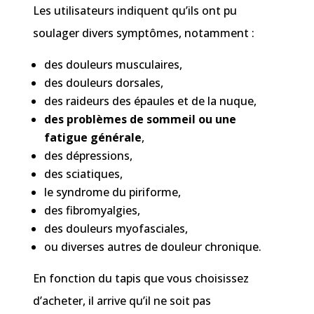
Les utilisateurs indiquent qu’ils ont pu
soulager divers symptômes, notamment :
des douleurs musculaires,
des douleurs dorsales,
des raideurs des épaules et de la nuque,
des problèmes de sommeil ou une
fatigue générale
,
des dépressions,
des sciatiques,
le syndrome du piriforme,
des fibromyalgies,
des douleurs myofasciales,
ou diverses autres de douleur chronique.
En fonction du tapis que vous choisissez
d’acheter, il arrive qu’il ne soit pas