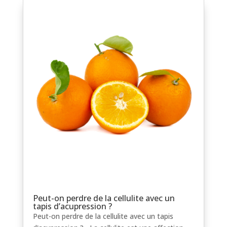
Peut-on perdre de la cellulite avec un
tapis d’acupression ?
Peut-on perdre de la cellulite avec un tapis