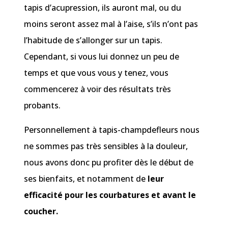
tapis d’acupression, ils auront mal, ou du
moins seront assez mal à l’aise, s’ils n’ont pas
l’habitude de s’allonger sur un tapis.
Cependant, si vous lui donnez un peu de
temps et que vous vous y tenez, vous
commencerez à voir des résultats très
probants.
Personnellement à tapis-champdefleurs nous
ne sommes pas très sensibles à la douleur,
nous avons donc pu profiter dès le début de
ses bienfaits, et notamment de
leur
efficacité pour les courbatures et avant le
coucher.