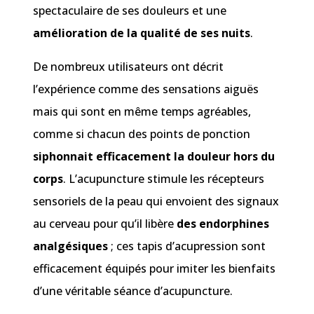
spectaculaire de ses douleurs et une
amélioration de la qualité de ses nuits
.
De nombreux utilisateurs ont décrit
l’expérience comme des sensations aiguës
mais qui sont en même temps agréables,
comme si chacun des points de ponction
siphonnait efficacement la douleur hors du
corps
. L’acupuncture stimule les récepteurs
sensoriels de la peau qui envoient des signaux
au cerveau pour qu’il libère
des endorphines
analgésiques
; ces tapis d’acupression sont
efficacement équipés pour imiter les bienfaits
d’une véritable séance d’acupuncture.