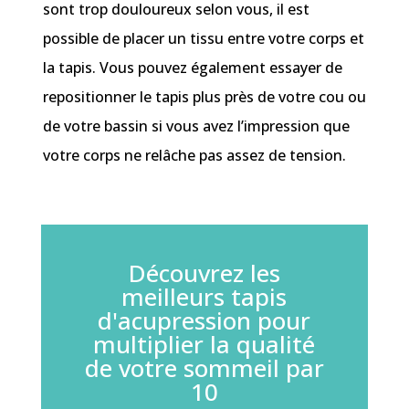
sont trop douloureux selon vous, il est
possible de placer un tissu entre votre corps et
la tapis. Vous pouvez également essayer de
repositionner le tapis plus près de votre cou ou
de votre bassin si vous avez l’impression que
votre corps ne relâche pas assez de tension.
Découvrez les
meilleurs tapis
d'acupression pour
multiplier la qualité
de votre sommeil par
10