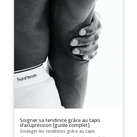
Soigner sa tendinite grâce au tapis
d’acupression [guide complet]
Soulager les tendinites grâce au tapis