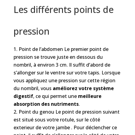
Les différents points de
pression
Point de l’abdomen Le premier point de
pression se trouve juste en dessous du
nombril, à environ 3 cm. Il suffit d’abord de
s’allonger sur le ventre sur votre tapis. Lorsque
vous appliquez une pression sur cette région
du nombril, vous
améliorez votre système
digestif
, ce qui permet une
meilleure
absorption des nutriments
.
Point du genou Le point de pression suivant
est situé sous votre rotule, sur le côté
exterieur de votre jambe . Pour déclencher ce