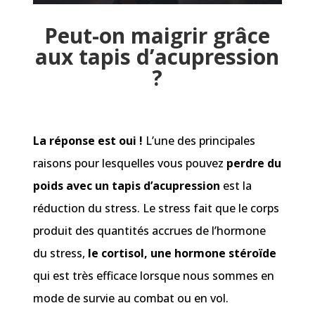
Peut-on maigrir grâce
aux tapis d’acupression
?
La réponse est oui !
L’une des principales
raisons pour lesquelles vous pouvez
perdre du
poids avec un tapis d’acupression
est la
réduction du stress. Le stress fait que le corps
produit des quantités accrues de l’hormone
du stress,
le cortisol, une hormone stéroïde
qui est très efficace lorsque nous sommes en
mode de survie au combat ou en vol.