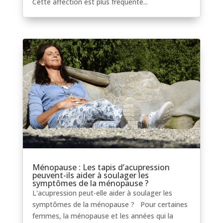
Cette affection est plus fréquente...
Ménopause : Les tapis d’acupression
peuvent-ils aider à soulager les
symptômes de la ménopause ?
L'acupression peut-elle aider à soulager les
symptômes de la ménopause ? Pour certaines
femmes, la ménopause et les années qui la