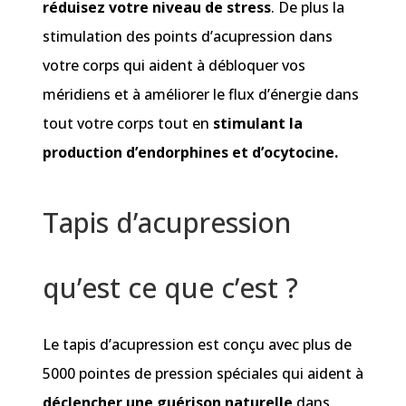
réduisez votre niveau de stress
. De plus la
stimulation des points d’acupression dans
votre corps qui aident à débloquer vos
méridiens et à améliorer le flux d’énergie dans
tout votre corps tout en
stimulant la
production d’endorphines et d’ocytocine.
Tapis d’acupression
qu’est ce que c’est ?
Le tapis d’acupression est conçu avec plus de
5000 pointes de pression spéciales qui aident à
déclencher une guérison naturelle
dans