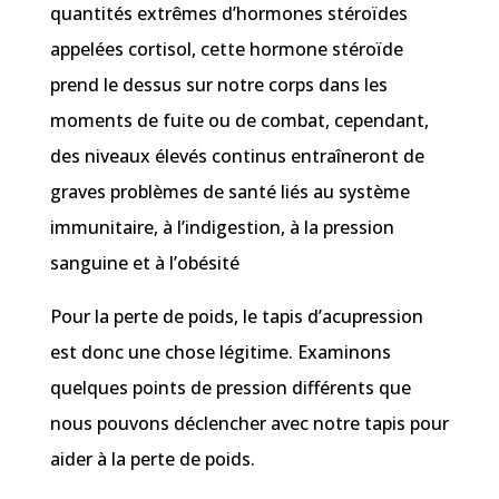
quantités extrêmes d’hormones stéroïdes
appelées cortisol, cette hormone stéroïde
prend le dessus sur notre corps dans les
moments de fuite ou de combat, cependant,
des niveaux élevés continus entraîneront de
graves problèmes de santé liés au système
immunitaire, à l’indigestion, à la pression
sanguine et à l’obésité
Pour la perte de poids, le tapis d’acupression
est donc une chose légitime. Examinons
quelques points de pression différents que
nous pouvons déclencher avec notre tapis pour
aider à la perte de poids.