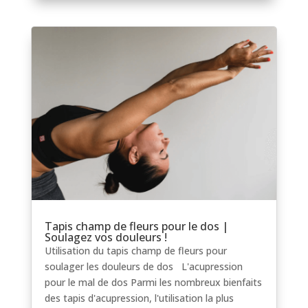
Tapis champ de fleurs pour le dos |
Soulagez vos douleurs !
Utilisation du tapis champ de fleurs pour
soulager les douleurs de dos L'acupression
pour le mal de dos Parmi les nombreux bienfaits
des tapis d'acupression, l'utilisation la plus