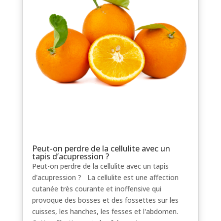
Peut-on perdre de la cellulite avec un
tapis d’acupression ?
Peut-on perdre de la cellulite avec un tapis
d'acupression ? La cellulite est une affection
cutanée très courante et inoffensive qui
provoque des bosses et des fossettes sur les
cuisses, les hanches, les fesses et l'abdomen.