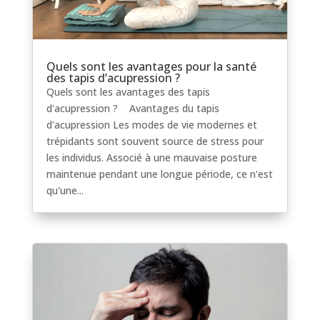
Quels sont les avantages pour la santé
des tapis d’acupression ?
Quels sont les avantages des tapis
d'acupression ? Avantages du tapis
d'acupression Les modes de vie modernes et
trépidants sont souvent source de stress pour
les individus. Associé à une mauvaise posture
maintenue pendant une longue période, ce n'est
qu'une...