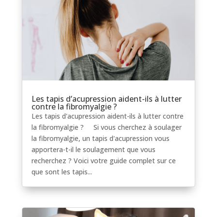
Les tapis d’acupression aident-ils à lutter
contre la fibromyalgie ?
Les tapis d'acupression aident-ils à lutter contre
la fibromyalgie ? Si vous cherchez à soulager
la fibromyalgie, un tapis d'acupression vous
apportera-t-il le soulagement que vous
recherchez ? Voici votre guide complet sur ce
que sont les tapis...