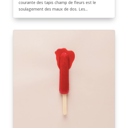
courante des tapis champ de fleurs est le
soulagement des maux de dos. Les...