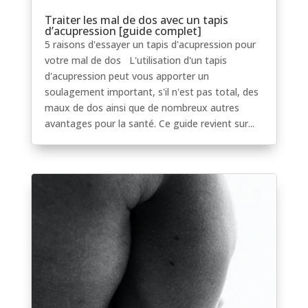
Traiter les mal de dos avec un tapis
d’acupression [guide complet]
5 raisons d'essayer un tapis d'acupression pour
votre mal de dos L'utilisation d'un tapis
d'acupression peut vous apporter un
soulagement important, s'il n'est pas total, des
maux de dos ainsi que de nombreux autres
avantages pour la santé. Ce guide revient sur...