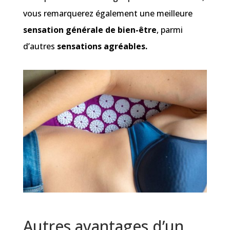
vous remarquerez également une meilleure
sensation générale de bien-être
, parmi
d’autres
sensations agréables.
Autres avantages d’un