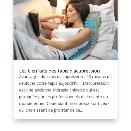
Les bienfaits des tapis d’acupression
Avantages du tapis d'acupression : 23 raisons de
déployer votre tapis aujourd'hui ! L'acupression
est une ancienne thérapie chinoise qui est
pratiquée par les professionnels de la santé du
monde entier. Cependant, nombreux sont ceux
qui choisissent de profiter de ce...