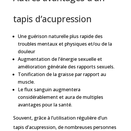
tapis d’acupression
Une guérison naturelle plus rapide des
troubles mentaux et physiques et/ou de la
douleur
Augmentation de l’énergie sexuelle et
amélioration générale des rapports sexuels.
Tonification de la graisse par rapport au
muscle.
Le flux sanguin augmentera
considérablement et aura de multiples
avantages pour la santé.
Souvent, grâce à l’utilisation régulière d’un
tapis d’acupression, de nombreuses personnes