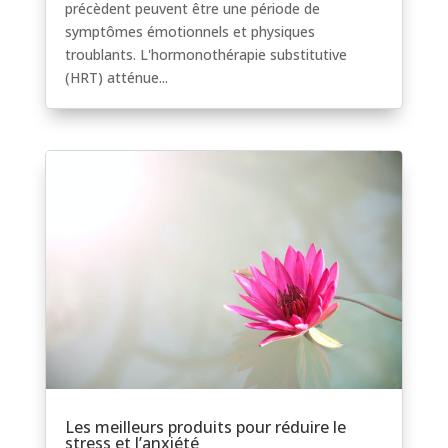
précèdent peuvent être une période de
symptômes émotionnels et physiques
troublants. L'hormonothérapie substitutive
(HRT) atténue...
Les meilleurs produits pour réduire le
stress et l’anxiété