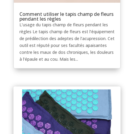
Comment utiliser le tapis champ de fleurs
pendant les règles
L’usage du tapis champ de fleurs pendant les
règles Le tapis champ de fleurs est l’équipement
de prédilection des adeptes de l’acupression. Cet
outil est réputé pour ses facultés apaisantes
contre les maux de dos chroniques, les douleurs
à l’épaule et au cou. Mais les...