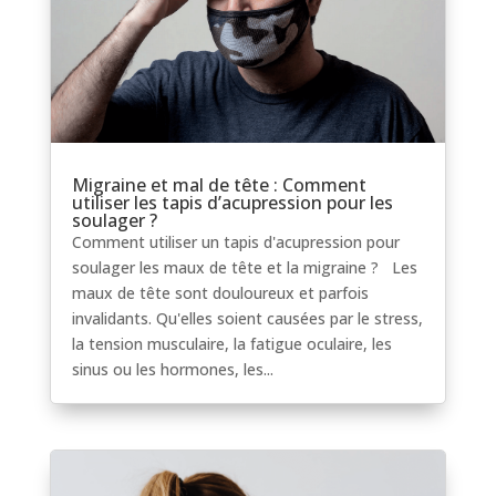
Migraine et mal de tête : Comment
utiliser les tapis d’acupression pour les
soulager ?
Comment utiliser un tapis d'acupression pour
soulager les maux de tête et la migraine ? Les
maux de tête sont douloureux et parfois
invalidants. Qu'elles soient causées par le stress,
la tension musculaire, la fatigue oculaire, les
sinus ou les hormones, les...