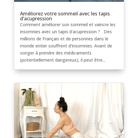
Améliorez votre sommeil avec les tapis
d’acupression
Comment améliorer son sommeil et vaincre les
insomnies avec un tapis d'acupression ? Des
millions de Français et de personnes dans le
monde entier souffrent d'insomnies. Avant de
songer à prendre des médicaments
(potentiellement dangereux), il peut être...