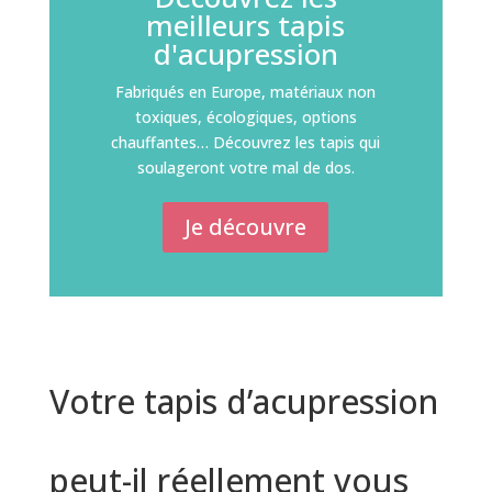
meilleurs tapis
d'acupression
Fabriqués en Europe, matériaux non
toxiques, écologiques, options
chauffantes… Découvrez les tapis qui
soulageront votre mal de dos.
Je découvre
Votre tapis d’acupression
peut-il réellement vous