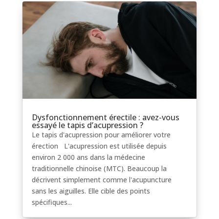
Dysfonctionnement érectile : avez-vous
essayé le tapis d’acupression ?
Le tapis d'acupression pour améliorer votre
érection L'acupression est utilisée depuis
environ 2 000 ans dans la médecine
traditionnelle chinoise (MTC). Beaucoup la
décrivent simplement comme l'acupuncture
sans les aiguilles. Elle cible des points
spécifiques...