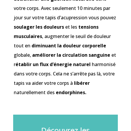
votre corps. Avec seulement 10 minutes par
jour sur votre tapis d’acupression vous pouvez
soulager les douleurs
et les
tensions
musculaires
, augmenter le seuil de douleur
tout en
diminuant la douleur corporelle
globale,
améliorer la circulation sanguine
et
r
établir un flux d’énergie naturel
harmonisé
dans votre corps. Cela ne s’arrête pas là, votre
tapis va aider votre corps à
libérer
naturellement des
endorphines.
Découvrez les