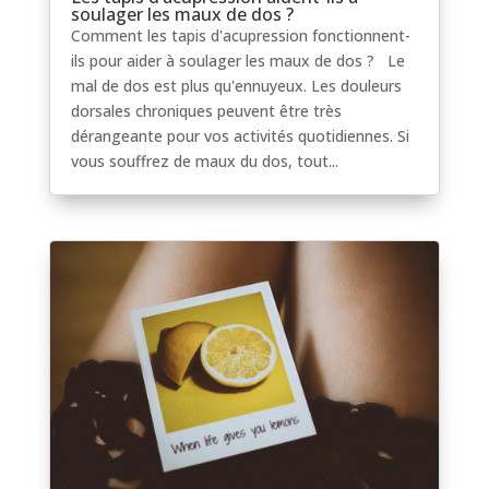
soulager les maux de dos ?
Comment les tapis d'acupression fonctionnent-
ils pour aider à soulager les maux de dos ? Le
mal de dos est plus qu'ennuyeux. Les douleurs
dorsales chroniques peuvent être très
dérangeante pour vos activités quotidiennes. Si
vous souffrez de maux du dos, tout...