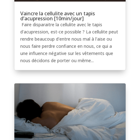
Vaincre la cellulite avec un tapis
d’acupression [10min/jour]
Faire disparaitre la cellulite avec le tapis
d'acupression, est-ce possible ? La cellulite peut
rendre beaucoup d'entre nous mal à l'aise ou
nous faire perdre confiance en nous, ce qui a
une influence négative sur les vêtements que
nous décidons de porter ou même...