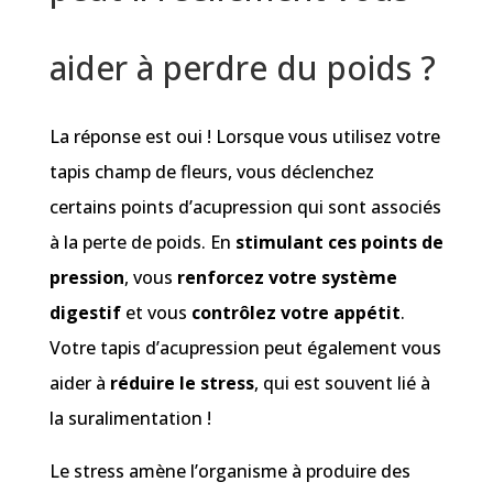
aider à perdre du poids ?
La réponse est oui ! Lorsque vous utilisez votre
tapis champ de fleurs, vous déclenchez
certains points d’acupression qui sont associés
à la perte de poids. En
stimulant ces points de
pression
, vous
renforcez votre système
digestif
et vous
contrôlez votre appétit
.
Votre tapis d’acupression peut également vous
aider à
réduire le stress
, qui est souvent lié à
la suralimentation !
Le stress amène l’organisme à produire des