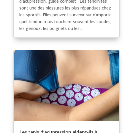
d'acupression, guide complet Les tendinites
sont une des blessures les plus répandues chez
les sportifs. Elles peuvent survenir sur n'importe
quel tendon mais touchent souvent les coudes,
les genoux, les poignets ou les...
Les tapis d’acupression aident-ils à