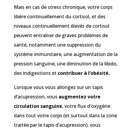
Mais en cas de stress chronique, votre corps
libère continuellement du cortisol, et des
niveaux continuellement élevés de cortisol
peuvent entraîner de graves problèmes de
santé, notamment une suppression du
système immunitaire, une augmentation de la
pression sanguine, une diminution de la libido,
des indigestions et
contribuer à l’obésité.
Lorsque vous vous allongez sur un tapis
d’acupression, vous
augmentez votre
circulation sanguine
, votre flux d’oxygène
dans tout votre corps (et surtout dans la zone
traitée par le tapis d’acupression). vous