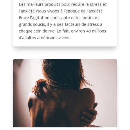
Les meilleurs produits pour réduire le stress et
l'anxiété Nous vivons à l'époque de l'anxiété.
Entre l'agitation constante et les petits et
grands soucis, il y a des facteurs de stress à
chaque coin de rue. En fait, environ 40 millions
d'adultes américains vivent...