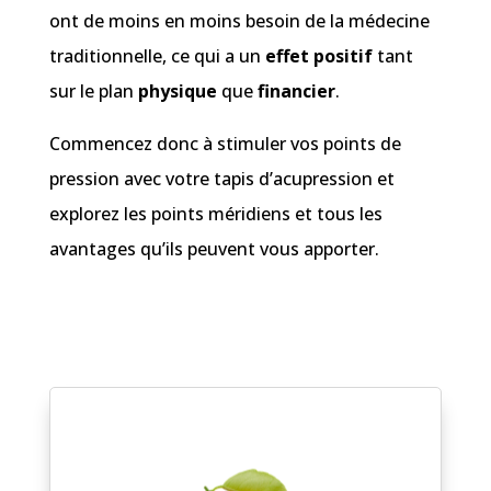
ont de moins en moins besoin de la médecine
traditionnelle, ce qui a un
effet positif
tant
sur le plan
physique
que
financier
.
Commencez donc à stimuler vos points de
pression avec votre tapis d’acupression et
explorez les points méridiens et tous les
avantages qu’ils peuvent vous apporter.