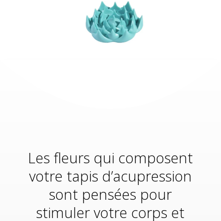
Les fleurs qui composent
votre tapis d’acupression
sont pensées pour
stimuler votre corps et