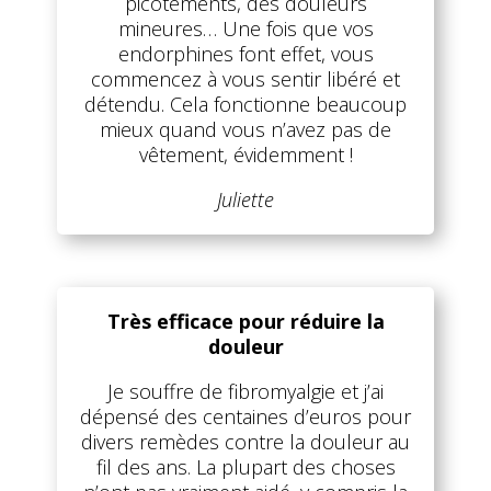
picotements, des douleurs
mineures… Une fois que vos
endorphines font effet, vous
commencez à vous sentir libéré et
détendu. Cela fonctionne beaucoup
mieux quand vous n’avez pas de
vêtement, évidemment !
Juliette
Très efficace pour réduire la
douleur
Je souffre de fibromyalgie et j’ai
dépensé des centaines d’euros pour
divers remèdes contre la douleur au
fil des ans. La plupart des choses