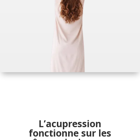
L’acupression
fonctionne sur les