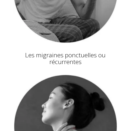
Les migraines ponctuelles ou
récurrentes