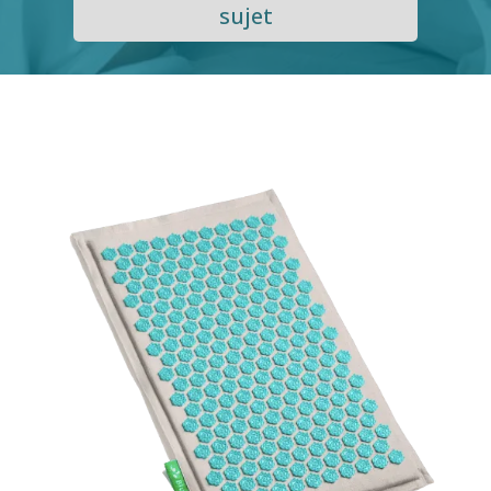
sujet