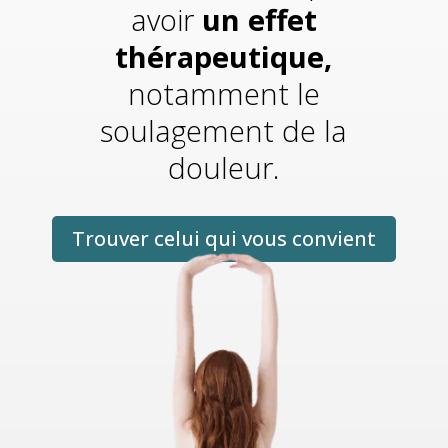
avoir
un effet
thérapeutique,
notamment le
soulagement de la
douleur.
Trouver celui qui vous convient