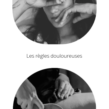
Les règles douloureuses