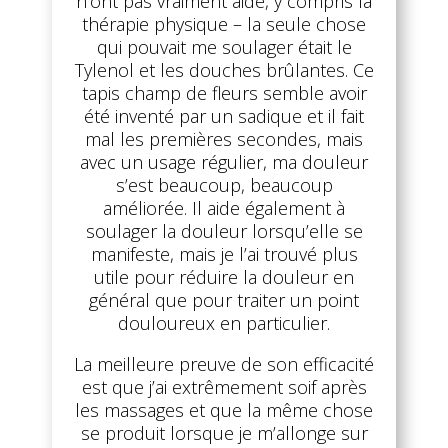
n’ont pas vraiment aidé, y compris la
thérapie physique – la seule chose
qui pouvait me soulager était le
Tylenol et les douches brûlantes. Ce
tapis champ de fleurs semble avoir
été inventé par un sadique et il fait
mal les premières secondes, mais
avec un usage régulier, ma douleur
s’est beaucoup, beaucoup
améliorée. Il aide également à
soulager la douleur lorsqu’elle se
manifeste, mais je l’ai trouvé plus
utile pour réduire la douleur en
général que pour traiter un point
douloureux en particulier.
La meilleure preuve de son efficacité
est que j’ai extrêmement soif après
les massages et que la même chose
se produit lorsque je m’allonge sur