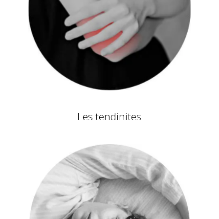
Les tendinites