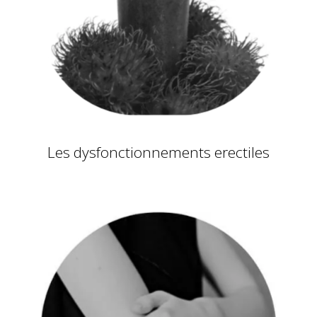
Les dysfonctionnements erectiles