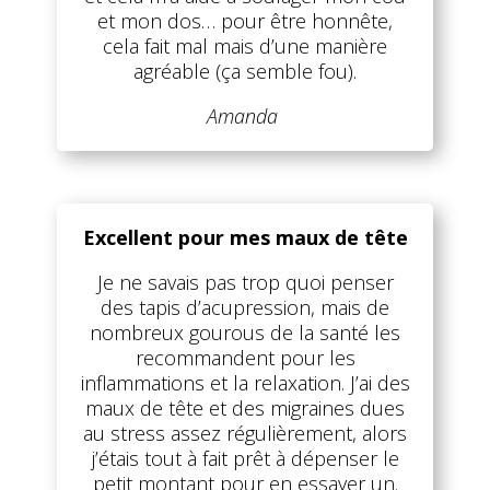
et mon dos… pour être honnête,
cela fait mal mais d’une manière
agréable (ça semble fou).
Amanda
Excellent pour mes maux de tête
Je ne savais pas trop quoi penser
des tapis d’acupression, mais de
nombreux gourous de la santé les
recommandent pour les
inflammations et la relaxation. J’ai des
maux de tête et des migraines dues
au stress assez régulièrement, alors
j’étais tout à fait prêt à dépenser le
petit montant pour en essayer un.