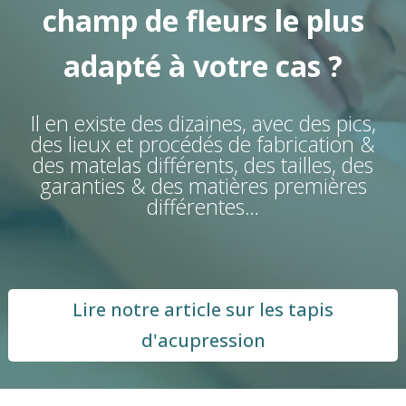
champ de fleurs le plus
adapté à votre cas ?
Il en existe des dizaines, avec des pics,
des lieux et procédés de fabrication &
des matelas différents, des tailles, des
garanties & des matières premières
différentes…
Lire notre article sur les tapis
d'acupression