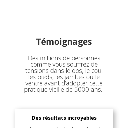
Témoignages
Des millions de personnes
comme vous souffrez de
tensions dans le dos, le cou,
les pieds, les jambes ou le
ventre avant d’adopter cette
pratique vieille de 5000 ans.
Des résultats incroyables