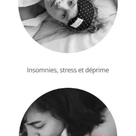
Insomnies, stress et déprime