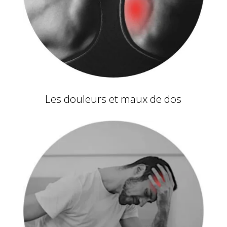
Les douleurs et maux de dos