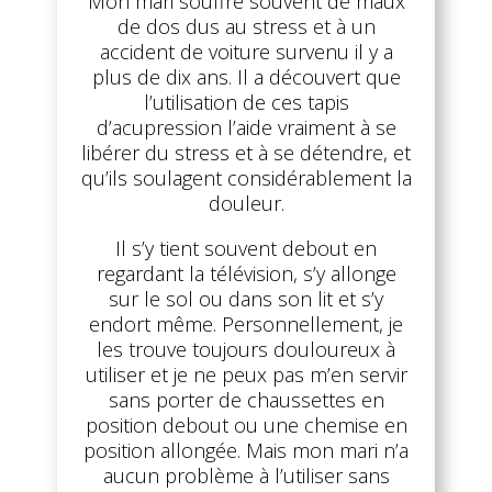
Mon mari souffre souvent de maux
de dos dus au stress et à un
accident de voiture survenu il y a
plus de dix ans. Il a découvert que
l’utilisation de ces tapis
d’acupression l’aide vraiment à se
libérer du stress et à se détendre, et
qu’ils soulagent considérablement la
douleur.
Il s’y tient souvent debout en
regardant la télévision, s’y allonge
sur le sol ou dans son lit et s’y
endort même. Personnellement, je
les trouve toujours douloureux à
utiliser et je ne peux pas m’en servir
sans porter de chaussettes en
position debout ou une chemise en
position allongée. Mais mon mari n’a
aucun problème à l’utiliser sans