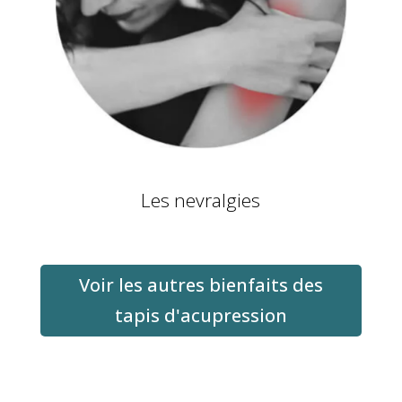
Les nevralgies
Voir les autres bienfaits des
tapis d'acupression