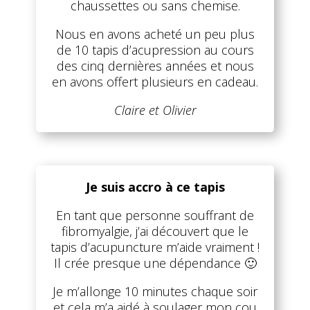
chaussettes ou sans chemise.
Nous en avons acheté un peu plus
de 10 tapis d’acupression au cours
des cinq dernières années et nous
en avons offert plusieurs en cadeau.
Claire et Olivier
Je suis accro à ce tapis
En tant que personne souffrant de
fibromyalgie, j’ai découvert que le
tapis d’acupuncture m’aide vraiment !
Il crée presque une dépendance 🙂
Je m’allonge 10 minutes chaque soir
et cela m’a aidé à soulager mon cou