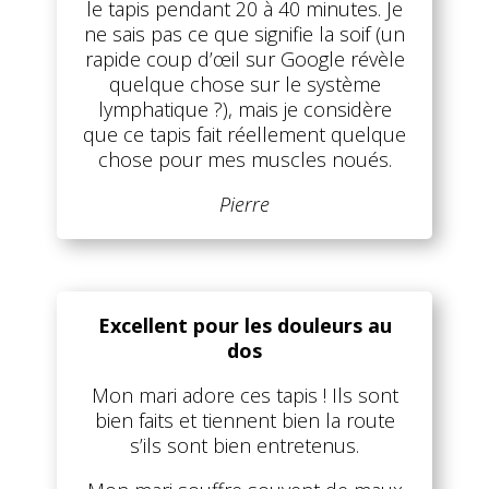
le tapis pendant 20 à 40 minutes. Je
ne sais pas ce que signifie la soif (un
rapide coup d’œil sur Google révèle
quelque chose sur le système
lymphatique ?), mais je considère
que ce tapis fait réellement quelque
chose pour mes muscles noués.
Pierre
Excellent pour les douleurs au
dos
Mon mari adore ces tapis ! Ils sont
bien faits et tiennent bien la route
s’ils sont bien entretenus.