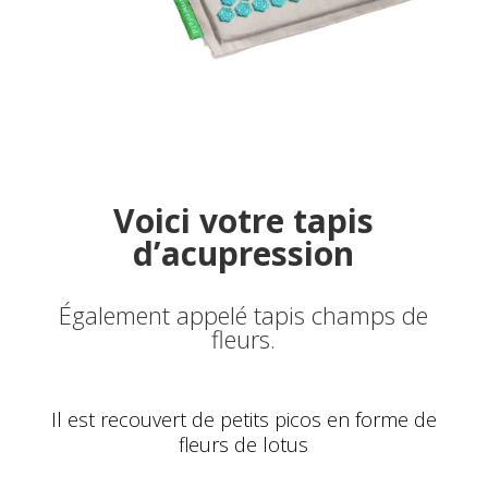
Voici votre tapis
d’acupression
Également appelé tapis champs de
fleurs.
Il est recouvert de petits picos en forme de
fleurs de lotus