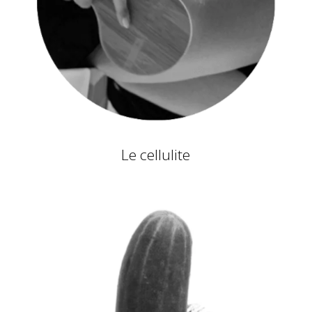
Le cellulite