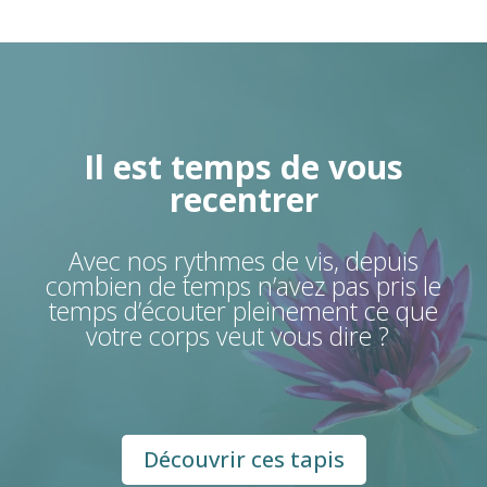
Il est temps de vous
recentrer
Avec nos rythmes de vis, depuis
combien de temps n’avez pas pris le
temps d’écouter pleinement ce que
votre corps veut vous dire ?
Découvrir ces tapis