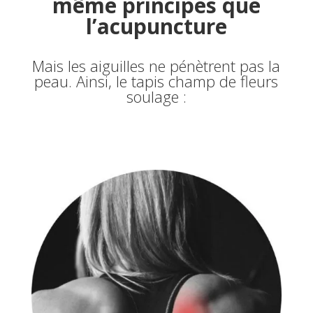
même principes que
l’acupuncture
Mais les aiguilles ne pénètrent pas la
peau. Ainsi, le tapis champ de fleurs
soulage :