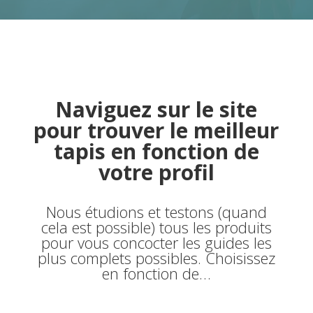
Naviguez sur le site
pour trouver le meilleur
tapis en fonction de
votre profil
Nous étudions et testons (quand
cela est possible) tous les produits
pour vous concocter les guides les
plus complets possibles. Choisissez
en fonction de…