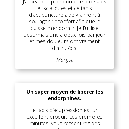
J’ai beaucoup de douleurs dorsales
et sciatiques et ce tapis
d’acupuncture aide vraiment à
soulager l’inconfort afin que je
puisse m’endormir. Je l’utilise
désormais une à deux fois par jour
et mes douleurs ont vraiment
diminuées.
Margot
Un super moyen de libérer les
endorphines.
Le tapis d’acupression est un
excellent produit. Les premières
minutes, vous ressentirez des