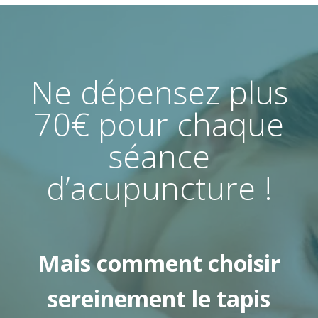
Ne dépensez plus
70€ pour chaque
séance
d’acupuncture !
Mais comment choisir
sereinement le tapis