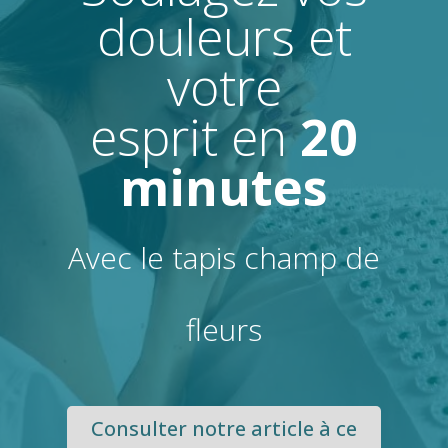
douleurs et
votre
esprit en
20
minutes
Avec le tapis champ de
fleurs
Consulter notre article à ce