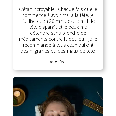
C’était incroyable ! Chaque fois que je
commence à avoir mal à la tête, je
l’utilise et en 20 minutes, le mal de
tête disparaît et je peux me
détendre sans prendre de
médicaments contre la douleur. Je le
recommande à tous ceux qui ont
des migraines ou des maux de tête.
Jennifer