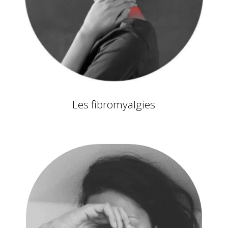
Les fibromyalgies