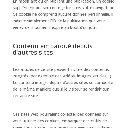
En modifiant ou en publiant une publication, un cookie
supplémentaire sera enregistré dans votre navigateur.
Ce cookie ne comprend aucune donnée personnelle. Il
indique simplement l’ID de la publication que vous
venez de modifier. Il expire au bout d’un jour.
Contenu embarqué depuis
d’autres sites
Les articles de ce site peuvent inclure des contenus
intégrés (par exemple des vidéos, images, articles…).
Le contenu intégré depuis d’autres sites se comporte
de la même manière que si le visiteur se rendait sur
cet autre site.
Ces sites web pourraient collecter des données sur
vous, utiliser des cookies, embarquer des outils de
suivis tiers, suivre vos interactions avec ces contenus