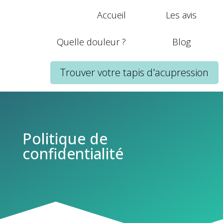
Accueil
Les avis
Quelle douleur ?
Blog
Trouver votre tapis d'acupression
Politique de
confidentialité