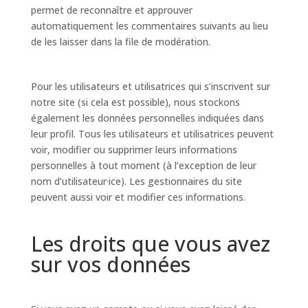
permet de reconnaître et approuver
automatiquement les commentaires suivants au lieu
de les laisser dans la file de modération.
Pour les utilisateurs et utilisatrices qui s’inscrivent sur
notre site (si cela est possible), nous stockons
également les données personnelles indiquées dans
leur profil. Tous les utilisateurs et utilisatrices peuvent
voir, modifier ou supprimer leurs informations
personnelles à tout moment (à l’exception de leur
nom d’utilisateur·ice). Les gestionnaires du site
peuvent aussi voir et modifier ces informations.
Les droits que vous avez
sur vos données