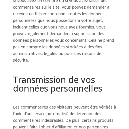
Si vous avez un compte ou si vous avez laissé des
commentaires sur le site, vous pouvez demander à
recevoir un fichier contenant toutes les données
personnelles que nous possédons à votre sujet,
incluant celles que vous nous avez fournies. Vous
pouvez également demander la suppression des
données personnelles vous concernant. Cela ne prend
pas en compte les données stockées à des fins
administratives, légales ou pour des raisons de
sécurité.
Transmission de vos
données personnelles
Les commentaires des visiteurs peuvent être vérifiés à
l’aide d’un service automatisé de détection des
commentaires indésirables. De plus, certains produits
peuvent faire l’objet d’affiliation et nos partenaires