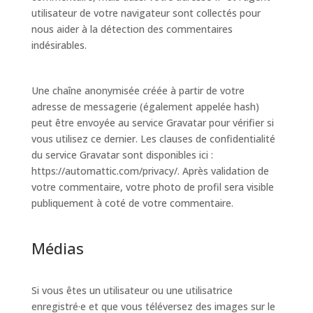
utilisateur de votre navigateur sont collectés pour
nous aider à la détection des commentaires
indésirables.
Une chaîne anonymisée créée à partir de votre
adresse de messagerie (également appelée hash)
peut être envoyée au service Gravatar pour vérifier si
vous utilisez ce dernier. Les clauses de confidentialité
du service Gravatar sont disponibles ici :
https://automattic.com/privacy/. Après validation de
votre commentaire, votre photo de profil sera visible
publiquement à coté de votre commentaire.
Médias
Si vous êtes un utilisateur ou une utilisatrice
enregistré·e et que vous téléversez des images sur le