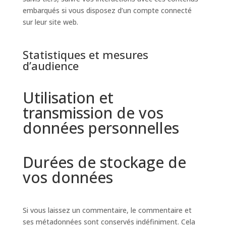
embarqués si vous disposez d’un compte connecté
sur leur site web.
Statistiques et mesures
d’audience
Utilisation et
transmission de vos
données personnelles
Durées de stockage de
vos données
Si vous laissez un commentaire, le commentaire et
ses métadonnées sont conservés indéfiniment. Cela