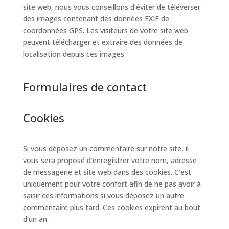
site web, nous vous conseillons d’éviter de téléverser
des images contenant des données EXIF de
coordonnées GPS. Les visiteurs de votre site web
peuvent télécharger et extraire des données de
localisation depuis ces images.
Formulaires de contact
Cookies
Si vous déposez un commentaire sur notre site, il
vous sera proposé d’enregistrer votre nom, adresse
de messagerie et site web dans des cookies. C’est
uniquement pour votre confort afin de ne pas avoir à
saisir ces informations si vous déposez un autre
commentaire plus tard. Ces cookies expirent au bout
d’un an.