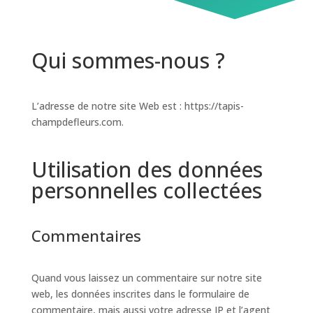
Qui sommes-nous ?
L’adresse de notre site Web est : https://tapis-
champdefleurs.com.
Utilisation des données
personnelles collectées
Commentaires
Quand vous laissez un commentaire sur notre site
web, les données inscrites dans le formulaire de
commentaire, mais aussi votre adresse IP et l’agent