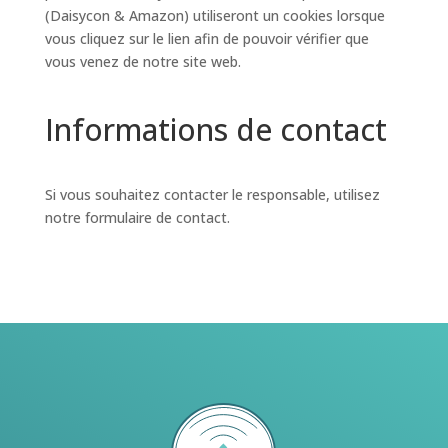
(Daisycon & Amazon) utiliseront un cookies lorsque
vous cliquez sur le lien afin de pouvoir vérifier que
vous venez de notre site web.
Informations de contact
Si vous souhaitez contacter le responsable, utilisez
notre formulaire de contact.