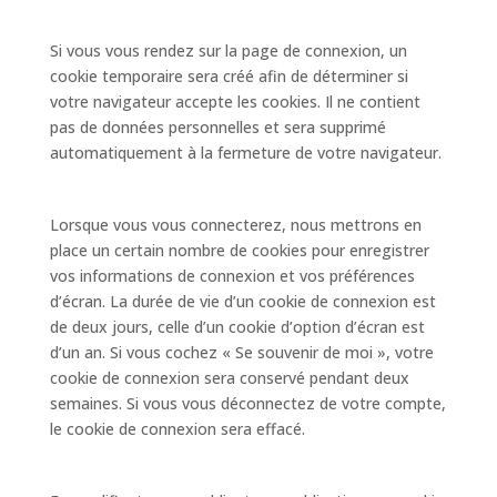
Si vous vous rendez sur la page de connexion, un
cookie temporaire sera créé afin de déterminer si
votre navigateur accepte les cookies. Il ne contient
pas de données personnelles et sera supprimé
automatiquement à la fermeture de votre navigateur.
Lorsque vous vous connecterez, nous mettrons en
place un certain nombre de cookies pour enregistrer
vos informations de connexion et vos préférences
d’écran. La durée de vie d’un cookie de connexion est
de deux jours, celle d’un cookie d’option d’écran est
d’un an. Si vous cochez « Se souvenir de moi », votre
cookie de connexion sera conservé pendant deux
semaines. Si vous vous déconnectez de votre compte,
le cookie de connexion sera effacé.