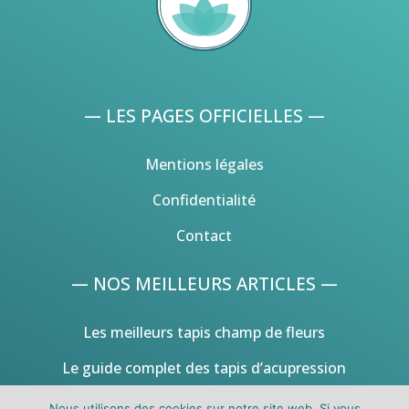
— LES PAGES OFFICIELLES —
Mentions légales
Confidentialité
Contact
— NOS MEILLEURS ARTICLES —
Les meilleurs tapis champ de fleurs
Le guide complet des tapis d’acupression
Nous utilisons des cookies sur notre site web. Si vous