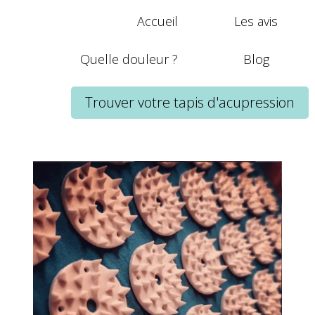
Accueil
Les avis
Quelle douleur ?
Blog
Trouver votre tapis d'acupression