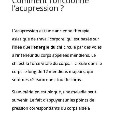
Comment fonctionne
l’acupression ?
L’acupression est une ancienne thérapie
asiatique de travail corporel qui est basée sur
l’idée que
l’énergie du chi
circule par des voies
à l’intérieur du corps appelées méridiens. Le
chi est la force vitale du corps. Il circule dans le
corps le long de 12 méridiens majeurs, qui
sont des réseaux dans tout le corps.
Si un méridien est bloqué, une maladie peut
survenir. Le fait d’appuyer sur les points de
pression correspondants du corps aide à