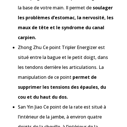
la base de votre main. Il permet de
soulager
les problèmes d’estomac, la nervosité, les
maux de tête et le syndrome du canal
carpien.
Zhong Zhu Ce point Tripler Energizer est
situé entre la bague et le petit doigt, dans
les tendons derrière les articulations. La
manipulation de ce point
permet de
supprimer les tensions des épaules, du
cou et du haut du dos.
San Yin Jiao Ce point de la rate est situé à
l’intérieur de la jambe, à environ quatre
doigts de la cheville, à l’intérieur de la