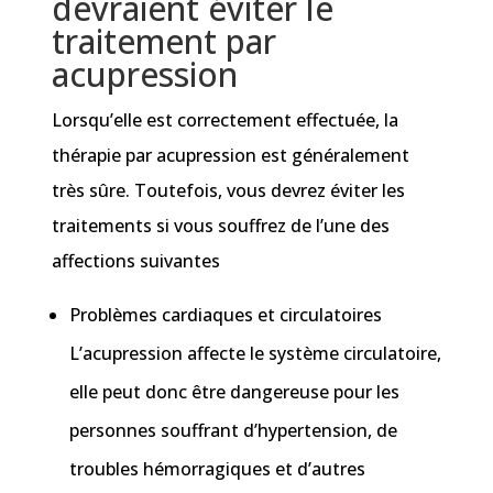
devraient éviter le
traitement par
acupression
Lorsqu’elle est correctement effectuée, la
thérapie par acupression est généralement
très sûre. Toutefois, vous devrez éviter les
traitements si vous souffrez de l’une des
affections suivantes
Problèmes cardiaques et circulatoires
L’acupression affecte le système circulatoire,
elle peut donc être dangereuse pour les
personnes souffrant d’hypertension, de
troubles hémorragiques et d’autres