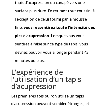
tapis d’acupression du canapé vers une
surface plus dure. En retirant tout coussin, à
l’exception de celui fourni par la mousse
fine,
vous ressentirez toute l’intensité des
pics d’acupression
. Lorsque vous vous
sentirez à l’aise sur ce type de tapis, vous
devriez pouvoir vous allonger pendant 45
minutes ou plus.
L’expérience de
l’utilisation d’un tapis
d’acupression
Les premières fois où l’on utilise un tapis
d’acupression peuvent sembler étranges, et