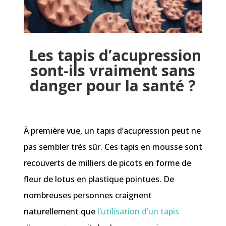
Les tapis d’acupression
sont-ils vraiment sans
danger pour la santé ?
À première vue, un tapis d’acupression peut ne
pas sembler trés sûr. Ces tapis en mousse sont
recouverts de milliers de picots en forme de
fleur de lotus en plastique pointues. De
nombreuses personnes craignent
naturellement que
l’utilisation d’un tapis