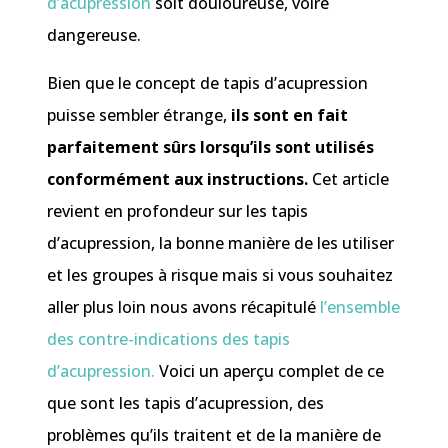
d’acupression
soit douloureuse, voire
dangereuse.
Bien que le concept de tapis d’acupression
puisse sembler étrange,
ils sont en fait
parfaitement sûrs lorsqu’ils sont utilisés
conformément aux instructions.
Cet article
revient en profondeur sur les tapis
d’acupression, la bonne manière de les utiliser
et les groupes à risque mais si vous souhaitez
aller plus loin nous avons récapitulé
l’ensemble
des contre-indications des tapis
d’acupression.
Voici un aperçu complet de ce
que sont les tapis d’acupression, des
problèmes qu’ils traitent et de la manière de