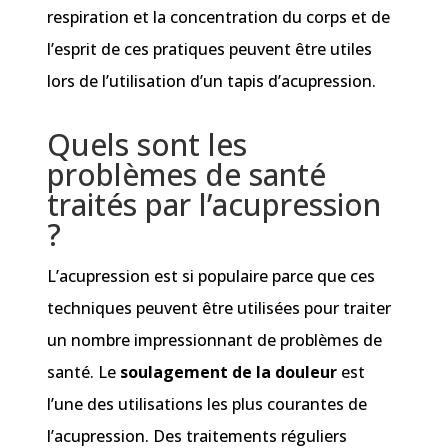
respiration et la concentration du corps et de
l’esprit de ces pratiques peuvent être utiles
lors de l’utilisation d’un tapis d’acupression.
Quels sont les
problèmes de santé
traités par l’acupression
?
L’acupression est si populaire parce que ces
techniques peuvent être utilisées pour traiter
un nombre impressionnant de problèmes de
santé. Le
soulagement de la douleur
est
l’une des utilisations les plus courantes de
l’acupression. Des traitements réguliers