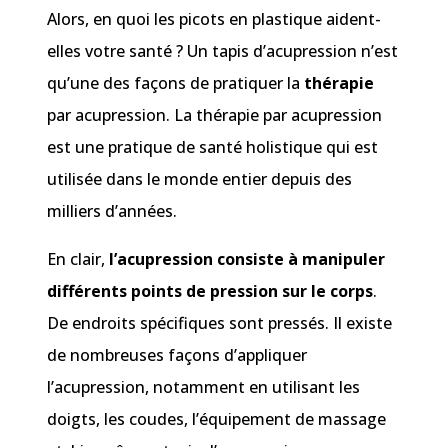
Alors, en quoi les picots en plastique aident-
elles votre santé ? Un tapis d’acupression n’est
qu’une des façons de pratiquer la
thérapie
par acupression. La thérapie par acupression
est une pratique de santé holistique qui est
utilisée dans le monde entier depuis des
milliers d’années.
En clair,
l’acupression consiste à manipuler
différents points de pression sur le corps
.
De endroits spécifiques sont pressés. Il existe
de nombreuses façons d’appliquer
l’acupression, notamment en utilisant les
doigts, les coudes, l’équipement de massage