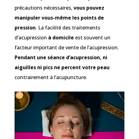
précautions nécessaires,
vous pouvez
manipuler vous-même les points de
pression
. La facilité des traitements
d’acupression
à domicile
est souvent un
facteur important de vente de l’acupression.
Pendant une séance d’acupression, ni
aiguilles ni pics ne percent votre peau
contrairement à l’acupuncture.