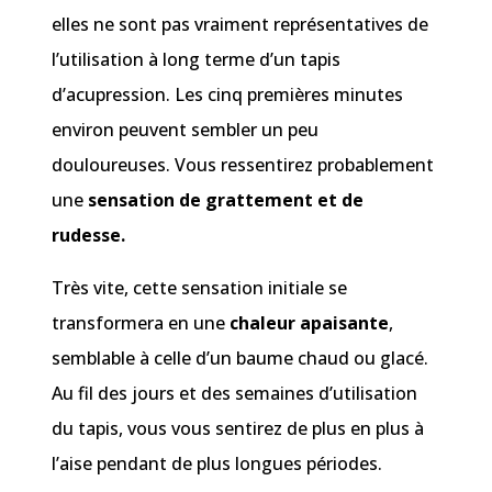
elles ne sont pas vraiment représentatives de
l’utilisation à long terme d’un tapis
d’acupression. Les cinq premières minutes
environ peuvent sembler un peu
douloureuses. Vous ressentirez probablement
une
sensation de grattement et de
rudesse.
Très vite, cette sensation initiale se
transformera en une
chaleur apaisante
,
semblable à celle d’un baume chaud ou glacé.
Au fil des jours et des semaines d’utilisation
du tapis, vous vous sentirez de plus en plus à
l’aise pendant de plus longues périodes.