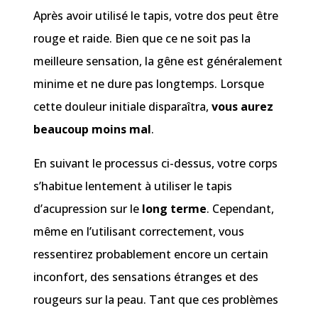
Après avoir utilisé le tapis, votre dos peut être
rouge et raide. Bien que ce ne soit pas la
meilleure sensation, la gêne est généralement
minime et ne dure pas longtemps. Lorsque
cette douleur initiale disparaîtra,
vous aurez
beaucoup moins mal
.
En suivant le processus ci-dessus, votre corps
s’habitue lentement à utiliser le tapis
d’acupression sur le
long terme
. Cependant,
même en l’utilisant correctement, vous
ressentirez probablement encore un certain
inconfort, des sensations étranges et des
rougeurs sur la peau. Tant que ces problèmes