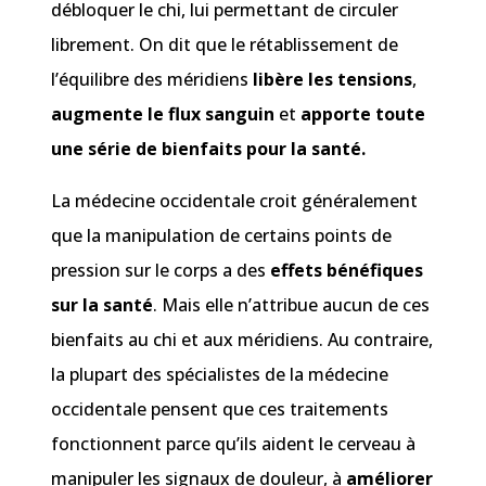
débloquer le chi, lui permettant de circuler
librement. On dit que le rétablissement de
l’équilibre des méridiens
libère les tensions
,
augmente le flux sanguin
et
apporte toute
une série de bienfaits pour la santé.
La médecine occidentale croit généralement
que la manipulation de certains points de
pression sur le corps a des
effets bénéfiques
sur la santé
. Mais elle n’attribue aucun de ces
bienfaits au chi et aux méridiens. Au contraire,
la plupart des spécialistes de la médecine
occidentale pensent que ces traitements
fonctionnent parce qu’ils aident le cerveau à
manipuler les signaux de douleur, à
améliorer