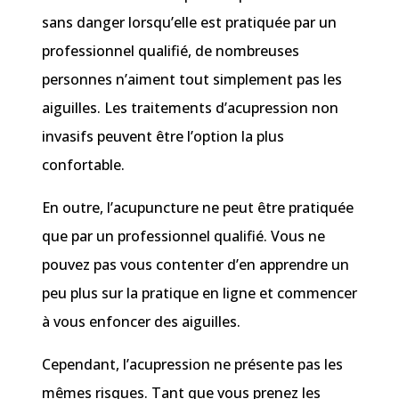
sans danger lorsqu’elle est pratiquée par un
professionnel qualifié, de nombreuses
personnes n’aiment tout simplement pas les
aiguilles. Les traitements d’acupression non
invasifs peuvent être l’option la plus
confortable.
En outre, l’acupuncture ne peut être pratiquée
que par un professionnel qualifié. Vous ne
pouvez pas vous contenter d’en apprendre un
peu plus sur la pratique en ligne et commencer
à vous enfoncer des aiguilles.
Cependant, l’acupression ne présente pas les
mêmes risques. Tant que vous prenez les