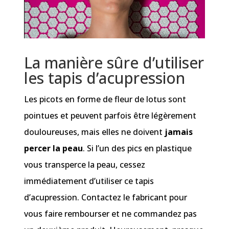
La manière sûre d’utiliser
les tapis d’acupression
Les picots en forme de fleur de lotus sont
pointues et peuvent parfois être légèrement
douloureuses, mais elles ne doivent
jamais
percer la peau
. Si l’un des pics en plastique
vous transperce la peau, cessez
immédiatement d’utiliser ce tapis
d’acupression. Contactez le fabricant pour
vous faire rembourser et ne commandez pas