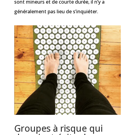
sont mineurs et de courte durée, il n’y a
généralement pas lieu de s’inquiéter.
Groupes à risque qui