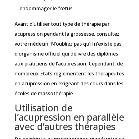
endommager le fœtus.
Avant d’utiliser tout type de thérapie par
acupression pendant la grossesse, consultez
votre médecin. N’oubliez pas qu’il n’existe pas
d’organisme officiel qui délivre des diplômes
aux praticiens de l’acupression. Cependant, de
nombreux États réglementent les thérapeutes
en acupression en exigeant des cours dans les
écoles de massothérapie.
Utilisation de
l’acupression en parallèle
avec d’autres thérapies