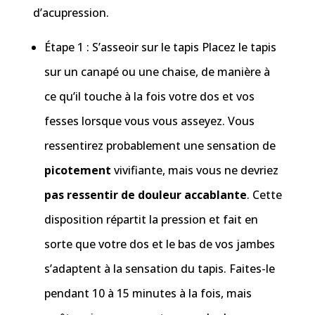
d’acupression.
Étape 1 : S’asseoir sur le tapis Placez le tapis
sur un canapé ou une chaise, de manière à
ce qu’il touche à la fois votre dos et vos
fesses lorsque vous vous asseyez. Vous
ressentirez probablement une sensation de
picotement
vivifiante, mais vous ne devriez
pas ressentir de douleur accablante
. Cette
disposition répartit la pression et fait en
sorte que votre dos et le bas de vos jambes
s’adaptent à la sensation du tapis. Faites-le
pendant 10 à 15 minutes à la fois, mais