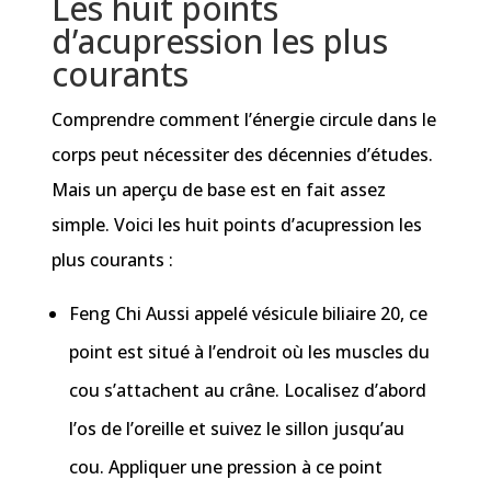
Les huit points
d’acupression les plus
courants
Comprendre comment l’énergie circule dans le
corps peut nécessiter des décennies d’études.
Mais un aperçu de base est en fait assez
simple. Voici les huit points d’acupression les
plus courants :
Feng Chi Aussi appelé vésicule biliaire 20, ce
point est situé à l’endroit où les muscles du
cou s’attachent au crâne. Localisez d’abord
l’os de l’oreille et suivez le sillon jusqu’au
cou. Appliquer une pression à ce point