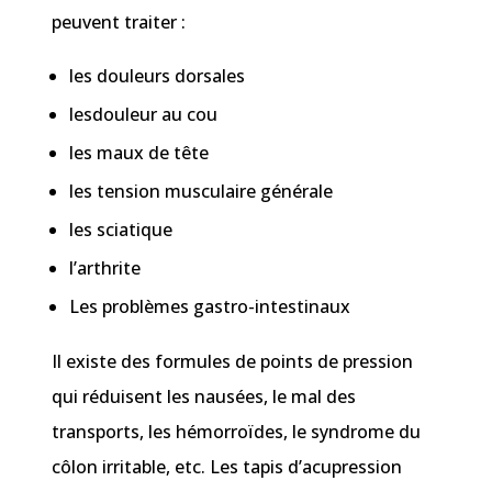
peuvent traiter :
les douleurs dorsales
lesdouleur au cou
les maux de tête
les tension musculaire générale
les sciatique
l’arthrite
Les problèmes gastro-intestinaux
Il existe des formules de points de pression
qui réduisent les nausées, le mal des
transports, les hémorroïdes, le syndrome du
côlon irritable, etc. Les tapis d’acupression