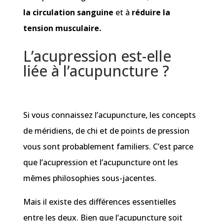
la circulation sanguine
et à
réduire la
tension musculaire.
L’acupression est-elle
liée à l’acupuncture ?
Si vous connaissez l’acupuncture, les concepts
de méridiens, de chi et de points de pression
vous sont probablement familiers. C’est parce
que l’acupression et l’acupuncture ont les
mêmes philosophies sous-jacentes.
Mais il existe des différences essentielles
entre les deux. Bien que l’acupuncture soit