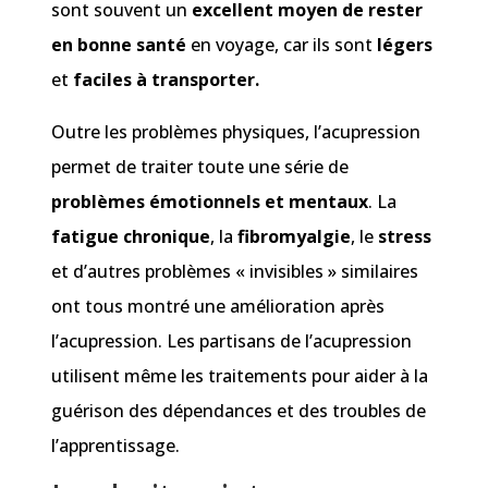
sont souvent un
excellent
moyen de rester
en bonne santé
en voyage, car ils sont
légers
et
faciles à transporter.
Outre les problèmes physiques, l’acupression
permet de traiter toute une série de
problèmes émotionnels et mentaux
. La
fatigue chronique
, la
fibromyalgie
, le
stress
et d’autres problèmes « invisibles » similaires
ont tous montré une amélioration après
l’acupression. Les partisans de l’acupression
utilisent même les traitements pour aider à la
guérison des dépendances et des troubles de
l’apprentissage.