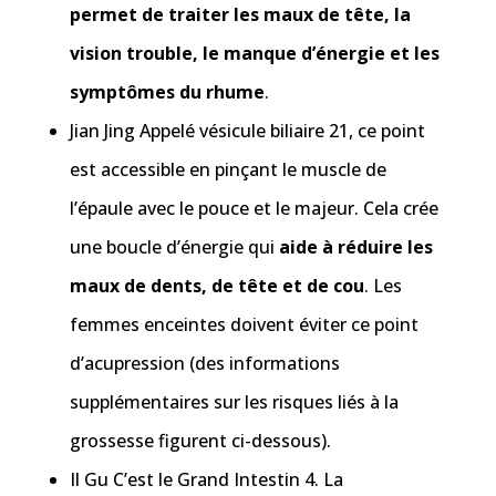
permet de traiter les maux de tête, la
vision trouble, le manque d’énergie et les
symptômes du rhume
.
Jian Jing Appelé vésicule biliaire 21, ce point
est accessible en pinçant le muscle de
l’épaule avec le pouce et le majeur. Cela crée
une boucle d’énergie qui
aide à réduire les
maux de dents, de tête et de cou
. Les
femmes enceintes doivent éviter ce point
d’acupression (des informations
supplémentaires sur les risques liés à la
grossesse figurent ci-dessous).
Il Gu C’est le Grand Intestin 4. La