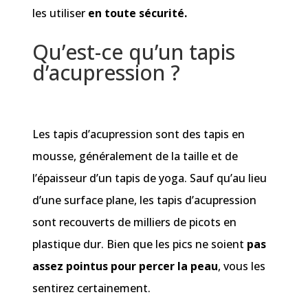
les utiliser
en toute sécurité.
Qu’est-ce qu’un tapis
d’acupression ?
Les tapis d’acupression sont des tapis en
mousse, généralement de la taille et de
l’épaisseur d’un tapis de yoga. Sauf qu’au lieu
d’une surface plane, les tapis d’acupression
sont recouverts de milliers de picots en
plastique dur. Bien que les pics ne soient
pas
assez pointus pour percer la peau
, vous les
sentirez certainement.