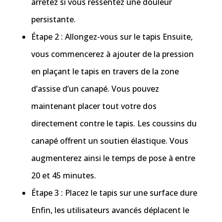
arrêtez si vous ressentez une douleur
persistante.
Étape 2 : Allongez-vous sur le tapis Ensuite,
vous commencerez à ajouter de la pression
en plaçant le tapis en travers de la zone
d’assise d’un canapé. Vous pouvez
maintenant placer tout votre dos
directement contre le tapis. Les coussins du
canapé offrent un soutien élastique. Vous
augmenterez ainsi le temps de pose à entre
20 et 45 minutes.
Étape 3 : Placez le tapis sur une surface dure
Enfin, les utilisateurs avancés déplacent le