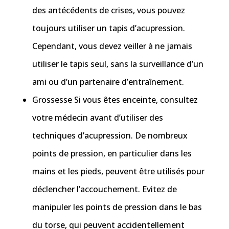
des antécédents de crises, vous pouvez
toujours utiliser un tapis d’acupression.
Cependant, vous devez veiller à ne jamais
utiliser le tapis seul, sans la surveillance d’un
ami ou d’un partenaire d’entraînement.
Grossesse Si vous êtes enceinte, consultez
votre médecin avant d’utiliser des
techniques d’acupression. De nombreux
points de pression, en particulier dans les
mains et les pieds, peuvent être utilisés pour
déclencher l’accouchement. Evitez de
manipuler les points de pression dans le bas
du torse, qui peuvent accidentellement