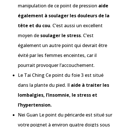
manipulation de ce point de pression
aide
également à soulager les douleurs de la
tête et du cou
. C’est aussi un excellent
moyen de
soulager le stress
. C’est
également un autre point qui devrait être
évité par les femmes enceintes, car il
pourrait provoquer l’accouchement.
Le Tai Ching Ce point du foie 3 est situé
dans la plante du pied. Il
aide à traiter les
lombalgies, l’insomnie, le stress et
l’hypertension.
Nei Guan Le point du péricarde est situé sur
votre poignet à environ quatre doigts sous