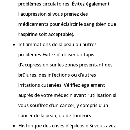
problèmes circulatoires. Évitez également
l’acupression si vous prenez des
médicaments pour éclaircir le sang (bien que
l’aspirine soit acceptable).
Inflammations de la peau ou autres
problèmes Évitez d’utiliser un tapis
d’acupression sur les zones présentant des
brûlures, des infections ou d’autres
irritations cutanées. Vérifiez également
auprès de votre médecin avant l’utilisation si
vous souffrez d’un cancer, y compris d’un
cancer de la peau, ou de tumeurs.
Historique des crises d’épilepsie Si vous avez