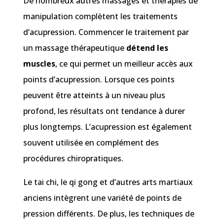
De nombreux autres massages et thérapies de
manipulation complètent les traitements
d’acupression. Commencer le traitement par
un massage thérapeutique
détend les
muscles
, ce qui permet un meilleur accès aux
points d’acupression. Lorsque ces points
peuvent être atteints à un niveau plus
profond, les résultats ont tendance à durer
plus longtemps. L’acupression est également
souvent utilisée en complément des
procédures chiropratiques.
Le tai chi, le qi gong et d’autres arts martiaux
anciens intègrent une variété de points de
pression différents. De plus, les techniques de