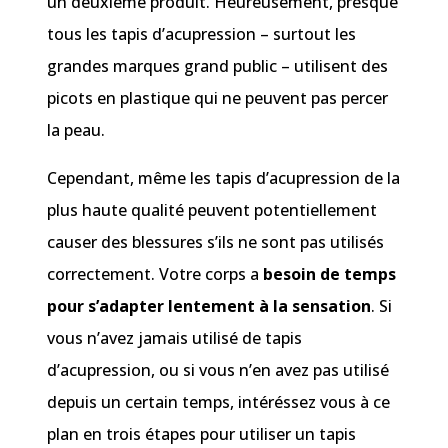
un deuxième produit. Heureusement, presque
tous les tapis d’acupression – surtout les
grandes marques grand public – utilisent des
picots en plastique qui ne peuvent pas percer
la peau.
Cependant, même les tapis d’acupression de la
plus haute qualité peuvent potentiellement
causer des blessures s’ils ne sont pas utilisés
correctement. Votre corps a
besoin de temps
pour s’adapter lentement à la sensation
. Si
vous n’avez jamais utilisé de tapis
d’acupression, ou si vous n’en avez pas utilisé
depuis un certain temps, intéréssez vous à ce
plan en trois étapes pour utiliser un tapis